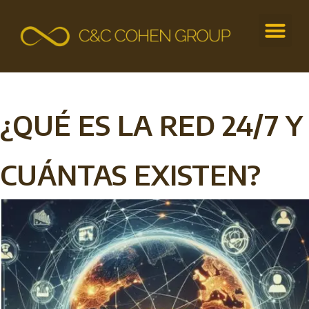
¿QUÉ ES LA RED 24/7 Y
CUÁNTAS EXISTEN?