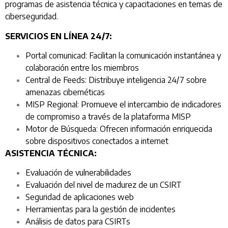
programas de asistencia técnica y capacitaciones en temas de
ciberseguridad.
SERVICIOS EN LÍNEA 24/7:
Portal comunicad: Facilitan la comunicación instantánea y
colaboración entre los miembros
Central de Feeds: Distribuye inteligencia 24/7 sobre
amenazas cibernéticas
MISP Regional: Promueve el intercambio de indicadores
de compromiso a través de la plataforma MISP
Motor de Búsqueda: Ofrecen información enriquecida
sobre dispositivos conectados a internet
ASISTENCIA TÉCNICA:
Evaluación de vulnerabilidades
Evaluación del nivel de madurez de un CSIRT
Seguridad de aplicaciones web
Herramientas para la gestión de incidentes
Análisis de datos para CSIRTs