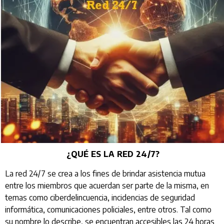
¿QUÉ ES LA RED 24/7?
La red 24/7 se crea a los fines de brindar asistencia mutua
entre los miembros que acuerdan ser parte de la misma, en
temas como ciberdelincuencia, incidencias de seguridad
informática, comunicaciones policiales, entre otros. Tal como
su nombre lo describe, se encuentran accesibles las 24 horas