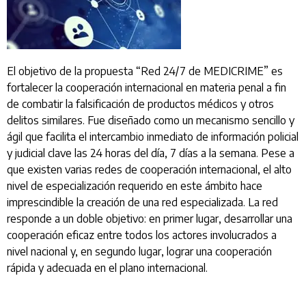
El objetivo de la propuesta “Red 24/7 de MEDICRIME” es
fortalecer la cooperación internacional en materia penal a fin
de combatir la falsificación de productos médicos y otros
delitos similares. Fue diseñado como un mecanismo sencillo y
ágil que facilita el intercambio inmediato de información policial
y judicial clave las 24 horas del día, 7 días a la semana. Pese a
que existen varias redes de cooperación internacional, el alto
nivel de especialización requerido en este ámbito hace
imprescindible la creación de una red especializada. La red
responde a un doble objetivo: en primer lugar, desarrollar una
cooperación eficaz entre todos los actores involucrados a
nivel nacional y, en segundo lugar, lograr una cooperación
rápida y adecuada en el plano internacional.