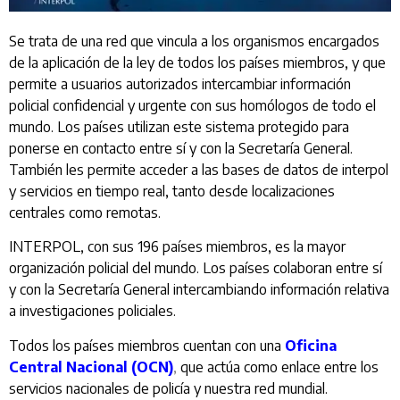
Se trata de una red que vincula a los organismos encargados
de la aplicación de la ley de todos los países miembros, y que
permite a usuarios autorizados intercambiar información
policial confidencial y urgente con sus homólogos de todo el
mundo. Los países utilizan este sistema protegido para
ponerse en contacto entre sí y con la Secretaría General.
También les permite acceder a las bases de datos de interpol
y servicios en tiempo real, tanto desde localizaciones
centrales como remotas.
INTERPOL, con sus 196 países miembros, es la mayor
organización policial del mundo. Los países colaboran entre sí
y con la Secretaría General intercambiando información relativa
a investigaciones policiales.
Todos los países miembros cuentan con una
Oficina
Central Nacional (OCN)
,
que actúa como enlace entre los
servicios nacionales de policía y nuestra red mundial.