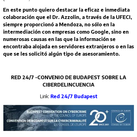
En este punto quiero destacar la eficaz e inmediata
colaboración que el Dr. Azzolin, a través de la UFECI,
siempre proporcionó a Mendoza, no sólo en la
intermediación con empresas como Google, sino en
numerosas causas en las que la información se
encontraba alojada en servidores extranjeros o en las
que se les solicitó algún tipo de asesoramiento.
RED 24/7 -CONVENIO DE BUDAPEST SOBRE LA
CIBERDELINCUENCIA
Link:
Red 24/7 Budapest