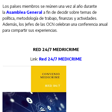
Los países miembros se reúnen una vez al año durante
la
Asamblea General
a fin de decidir sobre temas de
política, metodología de trabajo, finanzas y actividades.
Además, los Jefes de las OCN celebran una conferencia anual
para compartir sus experiencias.
RED 24/7 MEDRICRIME
Link:
Red 24/7 MEDICRIME