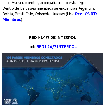
Asesoramiento y acompañamiento estratégico
Dentro de los países miembros se encuentran: Argentina,
Bolivia, Brasil, Chile, Colombia, Uruguay (Link:
Red. CSIRTs
Miembros
)
RED I-24/7 DE INTERPOL
Link:
RED I 24/7 INTERPOL