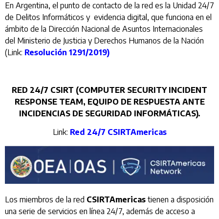
En Argentina, el punto de contacto de la red es la Unidad 24/7
de Delitos Informáticos y evidencia digital, que funciona en el
ámbito de la Dirección Nacional de Asuntos Internacionales
del Ministerio de Justicia y Derechos Humanos de la Nación
(Link:
Resolución 1291/2019)
RED 24/7 CSIRT (COMPUTER SECURITY INCIDENT
RESPONSE TEAM, EQUIPO DE RESPUESTA ANTE
INCIDENCIAS DE SEGURIDAD INFORMÁTICAS).
Link:
Red 24/7 CSIRTAmericas
Los miembros de la red
CSIRTAmericas
tienen a disposición
una serie de servicios en línea 24/7, además de acceso a