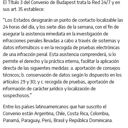
El Título 3 del Convenio de Budapest trata la Red 24/7 y en
sus art. 35 establece:
“Los Estados designarán un punto de contacto localizable las
24 horas del día, y los siete días de la semana, con el fin de
asegurar la asistencia inmediata en la investigación de
infracciones penales llevadas a cabo a través de sistemas y
datos informáticos o en la recogida de pruebas electrónicas
de una infracción penal. Esta asistencia comprenderá, si lo
permite el derecho y la práctica interna, facilitar la aplicación
directa de las siguientes medidas: a. aportación de consejos
técnicos; b. conservación de datos según lo dispuesto en los
artículos 29 y 30; y c. recogida de pruebas, aportación de
información de carácter jurídico y localización de
sospechosos.”
Entre los países latinoamericanos que han suscrito el
Convenio están Argentina, Chile, Costa Rica, Colombia,
Panamá, Paraguay, Perú, Brasil y República Dominicana.