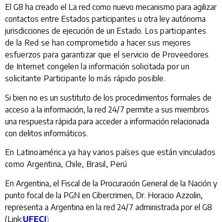
El G8 ha creado el La red como nuevo mecanismo para agilizar
contactos entre Estados participantes u otra ley autónoma
jurisdicciones de ejecución de un Estado.
Los participantes
de la Red se han comprometido a hacer sus mejores
esfuerzos para garantizar que el servicio de Proveedores
de Internet congelen la información solicitada por un
solicitante Participante lo más rápido posible.
Si bien no es un sustituto de los procedimientos formales de
acceso a la información, la red 24/7 permite a sus miembros
una respuesta rápida para acceder a información relacionada
con delitos informáticos.
En Latinoamérica ya hay varios países que están vinculados
como Argentina, Chile, Brasil, Perú
En Argentina, el Fiscal de la Procuración General de la Nación y
punto focal de la PGN en Cibercrimen, Dr. Horacio Azzolin,
representa a Argentina en la red 24/7 administrada por el G8
(Link
:
UFECI
)