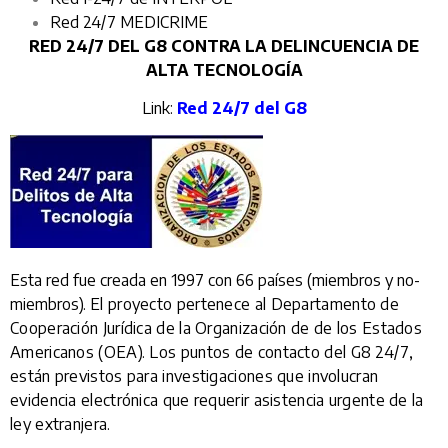
Red 24/7 MEDICRIME
RED 24/7 DEL G8 CONTRA LA DELINCUENCIA DE
ALTA TECNOLOGÍA
Link:
Red 24/7 del G8
Esta red fue creada en 1997 con 66 países (miembros y no-
miembros).
El proyecto pertenece al Departamento de
Cooperación Jurídica de la Organización de de los Estados
Americanos (OEA).
Los puntos de contacto del G8 24/7,
están previstos para investigaciones que involucran
evidencia electrónica que requerir asistencia urgente de la
ley extranjera.